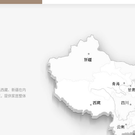
括西藏、新疆在内
庭，提供家居整体