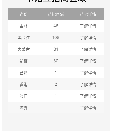
省份
待招区域
待招详情
46
吉林
了解详情
108
黑龙江
了解详情
81
内蒙古
了解详情
60
新疆
了解详情
1
台湾
了解详情
2
香港
了解详情
1
澳门
了解详情
海外
了解详情