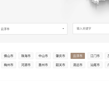
佛山市
珠海市
中山市
肇庆市
云浮市
江门市
梅州市
河源市
惠州市
韶关市
清远市
汕尾市